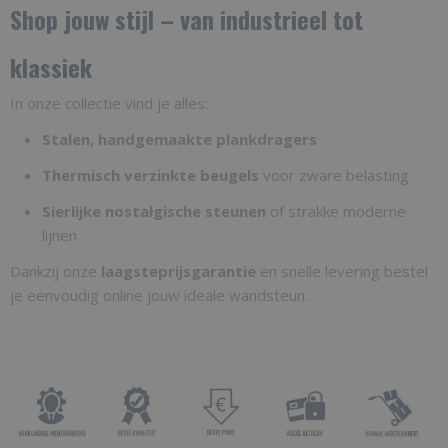
Shop jouw stijl – van industrieel tot
klassiek
In onze collectie vind je alles:
Stalen, handgemaakte plankdragers
Thermisch verzinkte beugels
voor zware belasting
Sierlijke nostalgische steunen
of strakke moderne
lijnen
Dankzij onze
laagsteprijsgarantie
en snelle levering bestel
je eenvoudig online jouw ideale wandsteun.