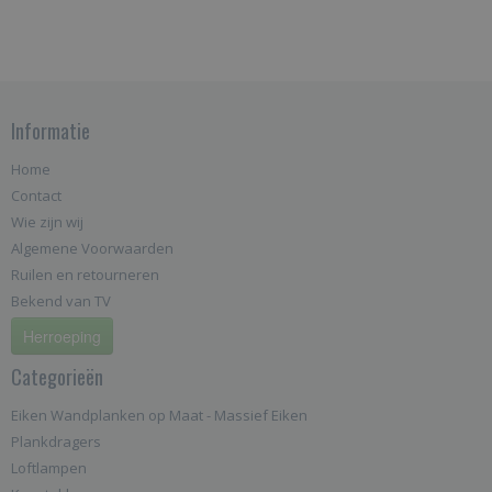
Informatie
Home
Contact
Wie zijn wij
Algemene Voorwaarden
Ruilen en retourneren
Bekend van TV
Herroeping
Categorieën
Eiken Wandplanken op Maat - Massief Eiken
Plankdragers
Loftlampen