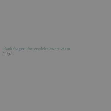
Plankdrager Plat Verdekt Zwart 25cm
€ 15,45