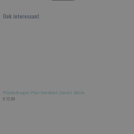
Ook interessant
Plankdrager Plat Verdekt Zwart 20cm
€ 12,88