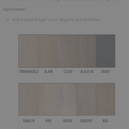
Optioneel:
extra plankdrager voor langere wandplanken