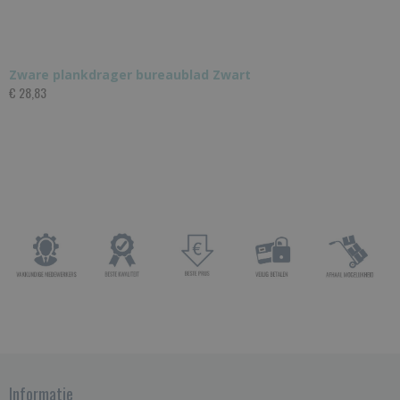
Zware plankdrager bureaublad Zwart
€ 28,83
Informatie