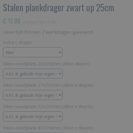
Stalen plankdrager zwart up 25cm
€ 12,88
(inclusief btw 21%)
Levertijd Binnen 2 werkdagen geleverd!
extra L drager
Eiken wandplank 20x250mm (dikte diepte)
Eiken wandplank 27x250mm (dikte x diepte)
Eiken wandplank 32x250mm (dikte x diepte)
Eiken wandplank 40x250mm (dikte x diepte)