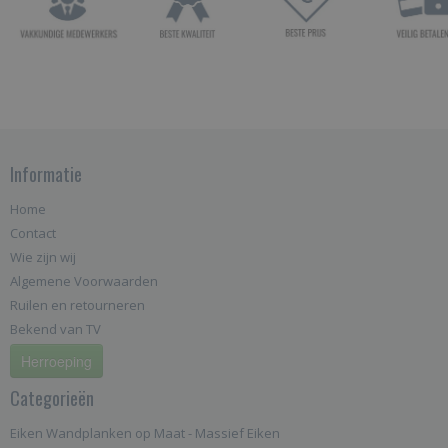
Informatie
Home
Contact
Wie zijn wij
Algemene Voorwaarden
Ruilen en retourneren
Bekend van TV
Herroeping
Categorieën
Eiken Wandplanken op Maat - Massief Eiken