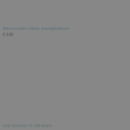
Kleurstalen eiken wandplanken
€ 0,00
LED Dimmer 0-100 Watt