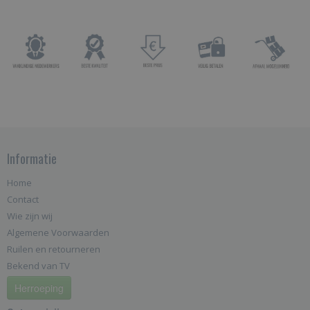
Informatie
Home
Contact
Wie zijn wij
Algemene Voorwaarden
Ruilen en retourneren
Bekend van TV
Herroeping