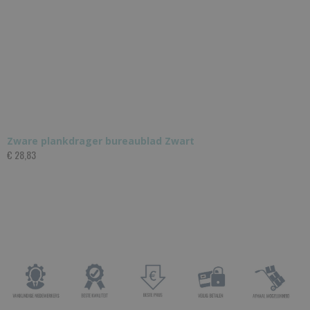
Zware plankdrager bureaublad Zwart
€ 28,83