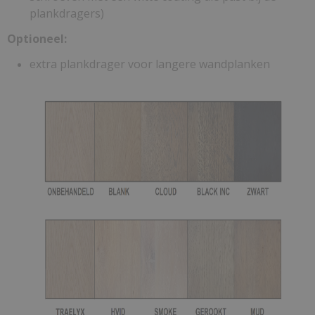
plankdragers)
Optioneel:
extra plankdrager voor langere wandplanken