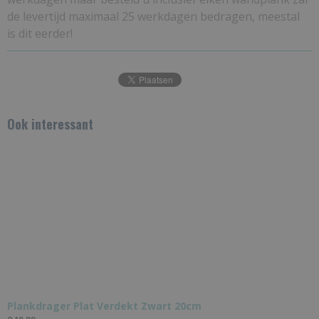
de levertijd maximaal 25 werkdagen bedragen, meestal
is dit eerder!
Ook interessant
Plankdrager Plat Verdekt Zwart 20cm