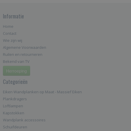
Informatie
Home
Contact
Wie zijn wij
Algemene Voorwaarden
Ruilen en retourneren
Bekend van TV
Herroeping
Categorieën
Eiken Wandplanken op Maat - Massief Eiken
Plankdragers
Loftlampen
Kapstokken
Wandplank accessoires
Schuifdeuren