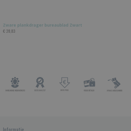
Zware plankdrager bureaublad Zwart
€ 28,83
Informatie