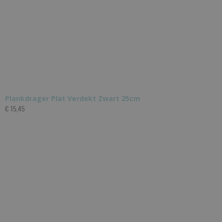
Plankdrager Plat Verdekt Zwart 25cm
€ 15,45