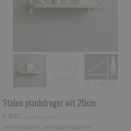
Stalen plankdrager wit 20cm
€ 10,82
(inclusief btw 21%)
Levertijd Binnen 2 werkdagen geleverd!