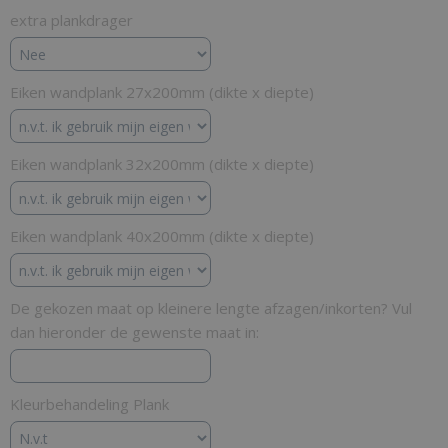
extra plankdrager
Eiken wandplank 27x200mm (dikte x diepte)
Eiken wandplank 32x200mm (dikte x diepte)
Eiken wandplank 40x200mm (dikte x diepte)
De gekozen maat op kleinere lengte afzagen/inkorten? Vul
dan hieronder de gewenste maat in:
Kleurbehandeling Plank