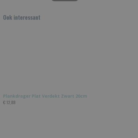
Ook interessant
Plankdrager Plat Verdekt Zwart 20cm
€ 12,88