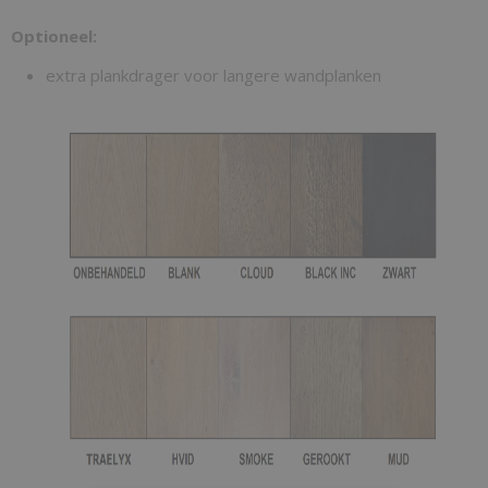
Optioneel:
extra plankdrager voor langere wandplanken