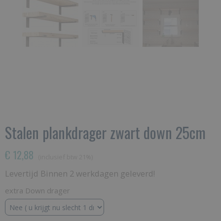
Stalen plankdrager zwart down 25cm
€ 12,88
(inclusief btw 21%)
Levertijd Binnen 2 werkdagen geleverd!
extra Down drager