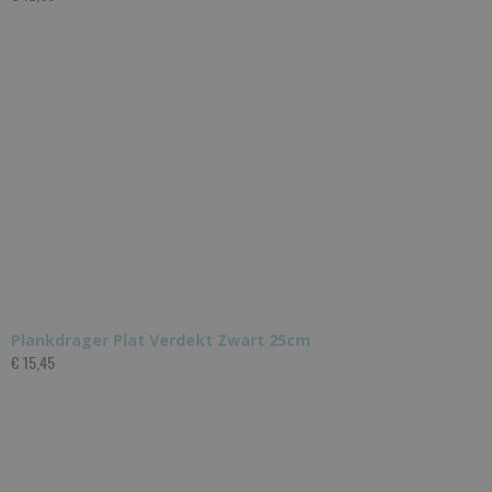
Plankdrager Plat Verdekt Zwart 25cm
€ 15,45