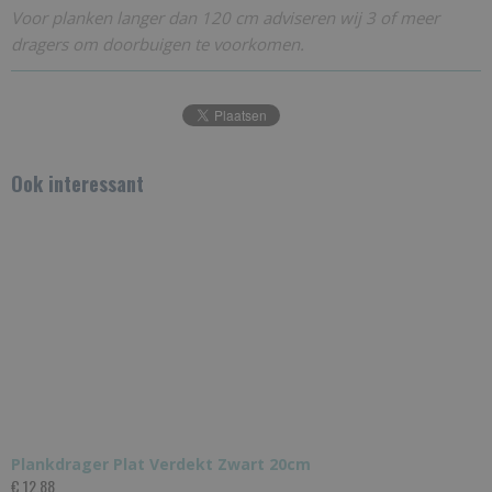
Voor planken langer dan 120 cm adviseren wij 3 of meer
dragers om doorbuigen te voorkomen.
Ook interessant
Plankdrager Plat Verdekt Zwart 20cm
€ 12,88