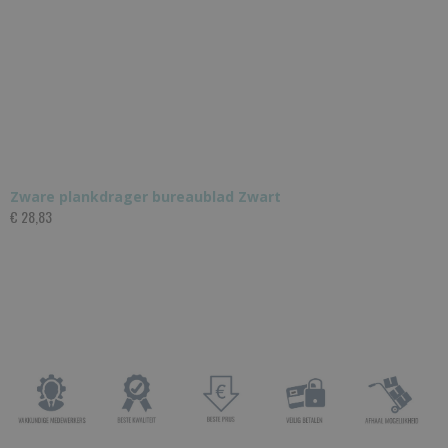
Zware plankdrager bureaublad Zwart
€ 28,83