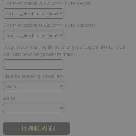
Eiken wandplank 20x250mm (dikte diepte)
Eiken wandplank 40x250mm (dikte x diepte)
De gekozen maat op kleinere lengte afzagen/inkorten? Vul
dan hieronder de gewenste maat in:
Kleur behandeling wandplank
Aantal
IN WINKELWAGEN