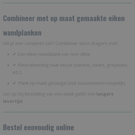
Combineer met op maat gemaakte eiken
wandplanken
Wil je een complete set? Combineer deze dragers met:
✔ Een eiken wandplank van 4cm dikte
✔ Kleurafwerking naar keuze (naturel, zwart, greywash,
etc.)
✔ Plank op maat gezaagd (ook tussenmaten mogelijk)
Let op: bij bestelling van een plank geldt een
langere
levertijd
.
Bestel eenvoudig online